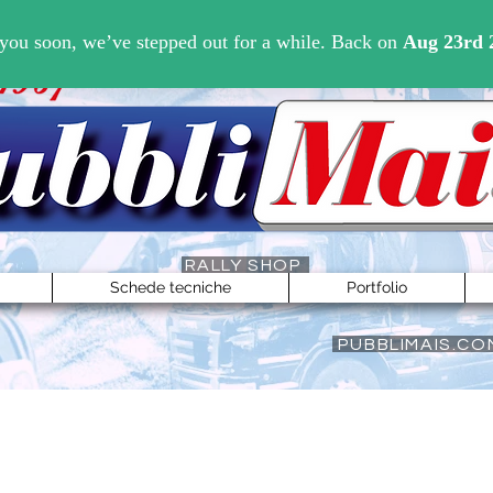
Accedi
RALLY SHOP
Schede tecniche
Portfolio
PUBBLIMAIS.CO