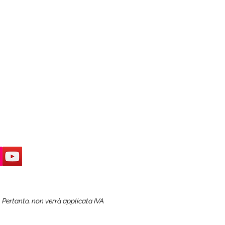
. Pertanto, non verrà applicata IVA