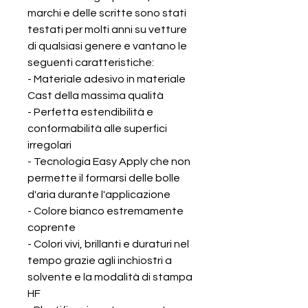
marchi e delle scritte sono stati
testati per molti anni su vetture
di qualsiasi genere e vantano le
seguenti caratteristiche:
- Materiale adesivo in materiale
Cast della massima qualità
- Perfetta estendibilità e
conformabilità alle superfici
irregolari
- Tecnologia Easy Apply che non
permette il formarsi delle bolle
d'aria durante l'applicazione
- Colore bianco estremamente
coprente
- Colori vivi, brillanti e duraturi nel
tempo grazie agli inchiostri a
solvente e la modalità di stampa
HF