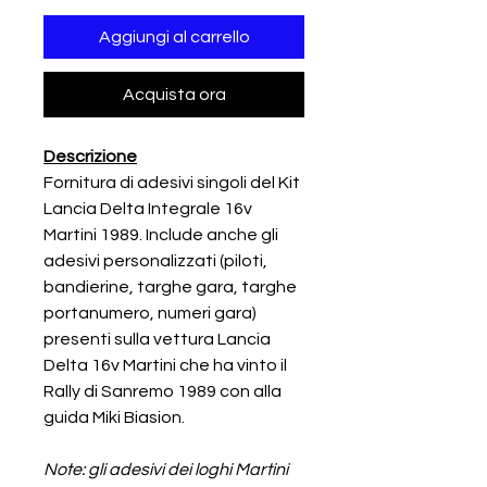
Aggiungi al carrello
Acquista ora
Descrizione
Fornitura di adesivi singoli del Kit
Lancia Delta Integrale 16v
Martini 1989. Include anche gli
adesivi personalizzati (piloti,
bandierine, targhe gara, targhe
portanumero, numeri gara)
presenti sulla vettura Lancia
Delta 16v Martini che ha vinto il
Rally di Sanremo 1989 con alla
guida Miki Biasion.
Note: gli adesivi dei loghi Martini