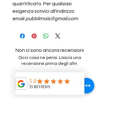
quantificato. Per qualsiasi
esigenza scrivici all'indirizzo
email
pubblimais@gmail.com
Non ci sono ancora recensioni
Dicci cosa ne pensi. Lascia una
recensione prima degli altri.
Lascia una recensione
Prodotti correlati