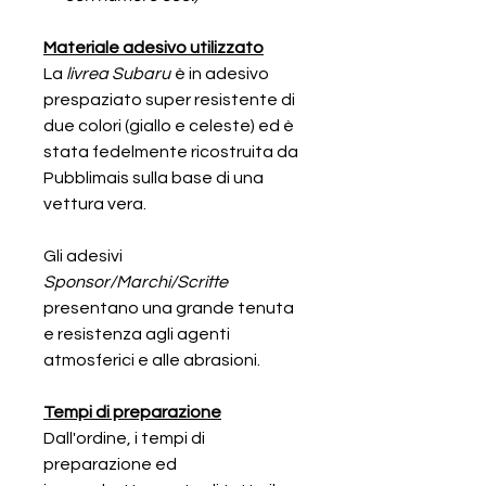
Materiale adesivo utilizzato
La
livrea Subaru
è in adesivo
prespaziato super resistente di
due colori (giallo e celeste) ed è
stata fedelmente ricostruita da
Pubblimais sulla base di una
vettura vera.
Gli adesivi
Sponsor/Marchi/Scritte
presentano una grande tenuta
e resistenza agli agenti
atmosferici e alle abrasioni.
Tempi di preparazione
Dall'ordine, i tempi di
preparazione ed