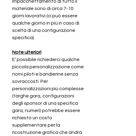
impacchettamento di tutto il
materiale sono di circa 7-10
giorni lavorativi (ci può essere
qualche giorno in più in caso di
scelta di una configurazione
specifica).
Note ulteriori
E’ possibile richiederci qualche
piccola personalizzazione come
nomi piloti e bandierine senza
sovraccosti. Per
personalizzazioni più complesse
(targhe gara, configurazioni
degli sponsor di una specifica
gara, numeri) potrebbe essere
richiesto un costo
supplementare per la
ricostruzione grafica che andrà