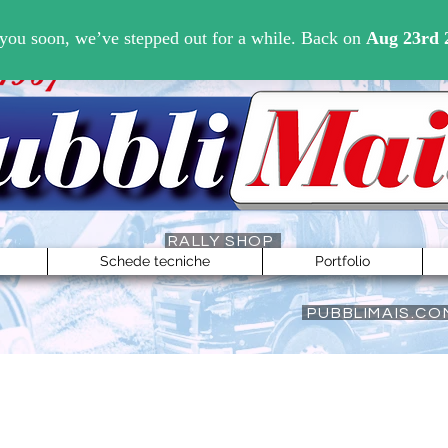
Accedi
RALLY SHOP
Schede tecniche
Portfolio
PUBBLIMAIS.CO