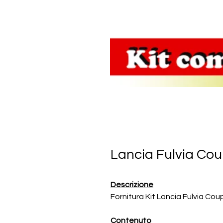
Lancia Fulvia Cou
Descrizione
Fornitura Kit Lancia Fulvia Cou
Contenuto