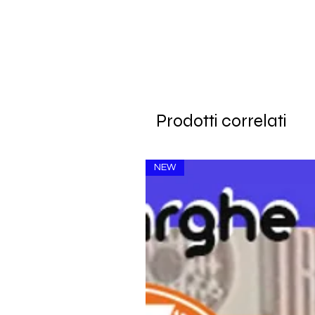
Prodotti correlati
NEW