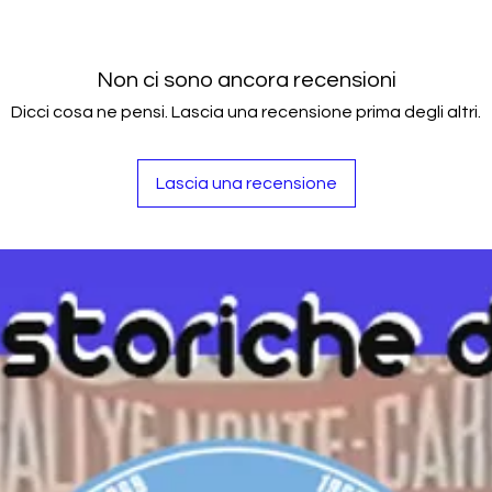
Non ci sono ancora recensioni
Dicci cosa ne pensi. Lascia una recensione prima degli altri.
Lascia una recensione