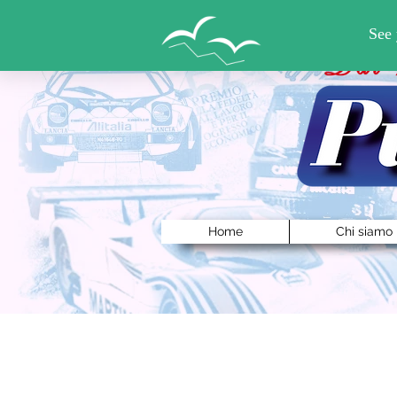
Home
Chi siamo